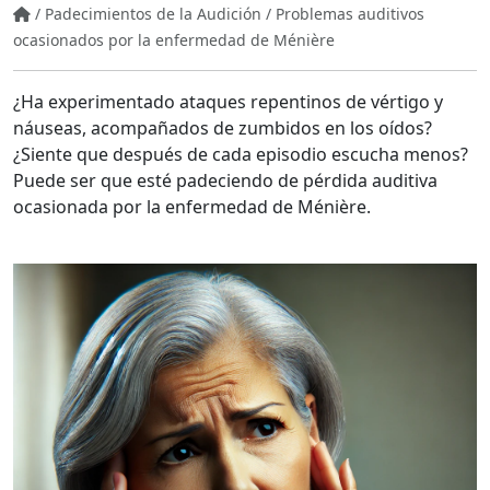
/
Padecimientos de la Audición
/
Problemas auditivos
ocasionados por la enfermedad de Ménière
¿Ha experimentado ataques repentinos de vértigo y
náuseas, acompañados de zumbidos en los oídos?
¿Siente que después de cada episodio escucha menos?
Puede ser que esté padeciendo de pérdida auditiva
ocasionada por la enfermedad de Ménière.