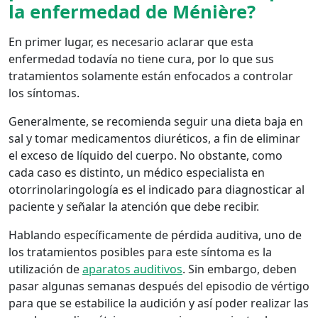
la enfermedad de Ménière?
En primer lugar, es necesario aclarar que esta
enfermedad todavía no tiene cura, por lo que sus
tratamientos solamente están enfocados a controlar
los síntomas.
Generalmente, se recomienda seguir una dieta baja en
sal y tomar medicamentos diuréticos, a fin de eliminar
el exceso de líquido del cuerpo. No obstante, como
cada caso es distinto, un médico especialista en
otorrinolaringología es el indicado para diagnosticar al
paciente y señalar la atención que debe recibir.
Hablando específicamente de pérdida auditiva, uno de
los tratamientos posibles para este síntoma es la
utilización de
aparatos auditivos
. Sin embargo, deben
pasar algunas semanas después del episodio de vértigo
para que se estabilice la audición y así poder realizar las