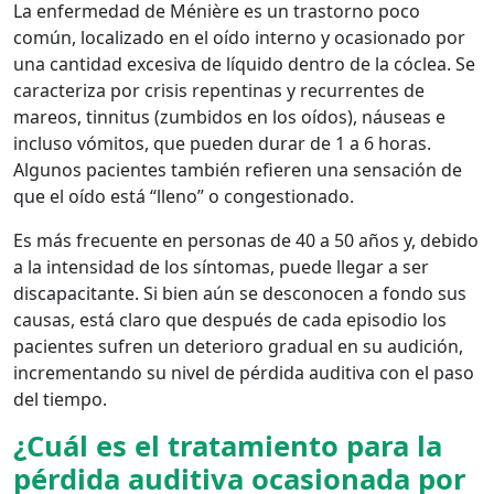
La enfermedad de Ménière es un trastorno poco
común, localizado en el oído interno y ocasionado por
una cantidad excesiva de líquido dentro de la cóclea. Se
caracteriza por crisis repentinas y recurrentes de
mareos, tinnitus (zumbidos en los oídos), náuseas e
incluso vómitos, que pueden durar de 1 a 6 horas.
Algunos pacientes también refieren una sensación de
que el oído está “lleno” o congestionado.
Es más frecuente en personas de 40 a 50 años y, debido
a la intensidad de los síntomas, puede llegar a ser
discapacitante. Si bien aún se desconocen a fondo sus
causas, está claro que después de cada episodio los
pacientes sufren un deterioro gradual en su audición,
incrementando su nivel de pérdida auditiva con el paso
del tiempo.
¿Cuál es el tratamiento para la
pérdida auditiva ocasionada por