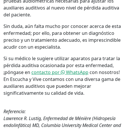
pruebas audiométricas necesarias para ajustar los
auxiliares auditivos al nuevo nivel de pérdida auditiva
del paciente.
Sin duda, aún falta mucho por conocer acerca de esta
enfermedad; por ello, para obtener un diagnóstico
preciso y un tratamiento adecuado, es imprescindible
acudir con un especialista.
Si su médico le sugiere utilizar aparatos para tratar la
pérdida auditiva ocasionada por esta enfermedad,
¡póngase en
contacto por
WhatsApp
con nosotros!
En Escucha y Vive contamos con una diversa gama de
auxiliares auditivos que pueden mejorar
significativamente su calidad de vida.
Referencia:
Lawrence R. Lustig, Enfermedad de Ménière (Hidropesía
endolinfática) MD, Columbia University Medical Center and