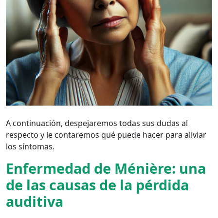
A continuación, despejaremos todas sus dudas al
respecto y le contaremos qué puede hacer para aliviar
los síntomas.
Enfermedad de Ménière: una
de las causas de la pérdida
auditiva