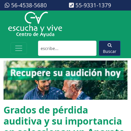
56-4538-5680
55-9331-1379
Buscar
Grados de pérdida
auditiva y su importancia