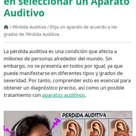
en seleccionar un Aparato
Auditivo
/
Pérdida Auditiva
/
Elija un aparato de acuerdo a los
grados de Pérdida Auditiva
La pérdida auditiva es una condición que afecta a
millones de personas alrededor del mundo. Sin
embargo, no se presenta en todos por igual, ya que
puede manifestarse en diferentes tipos y grados de
severidad. Por tanto, comprender esto es esencial para
obtener un diagnóstico preciso, así como un posible
tratamiento con
aparatos auditivos
.