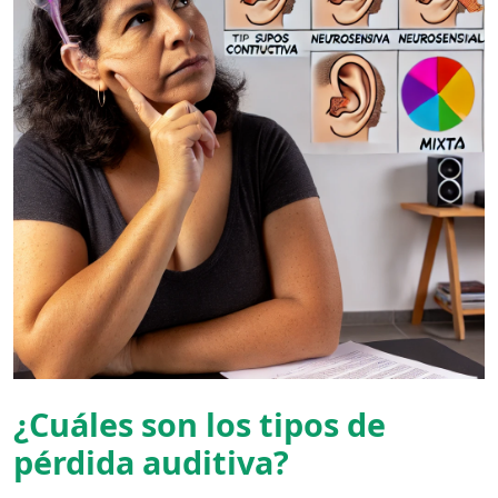
¿Cuáles son los tipos de
pérdida auditiva?