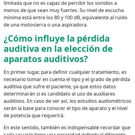
limitada que no es capaz de percibir los sonidos a
menos de que sean muy fuertes. Su nivel de escucha
mínima está entre los 80 y 100 dB, equivalente al ruido
de una motosierra o una aspiradora.
¿Cómo influye la pérdida
auditiva en la elección de
aparatos auditivos?
En primer lugar, para definir cualquier tratamiento, es
necesario tomar en cuenta el tipo y el grado de pérdida
auditiva que sufre el paciente, ya que estos datos
determinarán si es candidato al uso de auxiliares
auditivos. En caso de ser así, los estudios audiométricos
serán la base para conocer el tipo de aparato y el nivel
de potencia que requerirá.
En este sentido, también es indispensable recordar que
cada usuario tiene una necesidad individual diferente,