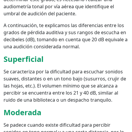
audiometría tonal por vía aérea que identifique el
umbral de audición del paciente.
A continuación, te explicamos las diferencias entre los
grados de pérdida auditiva y sus rangos de escucha en
decibeles (dB), tomando en cuenta que 20 dB equivale a
una audición considerada normal.
Superficial
Se caracteriza por la dificultad para escuchar sonidos
suaves, distantes o en un tono bajo (susurros, crujir de
las hojas, etc.). El volumen mínimo que se alcanza a
percibir se encuentra entre los 21 y 40 dB, similar al
ruido de una biblioteca o un despacho tranquilo.
Moderada
Se padece cuando existe dificultad para percibir