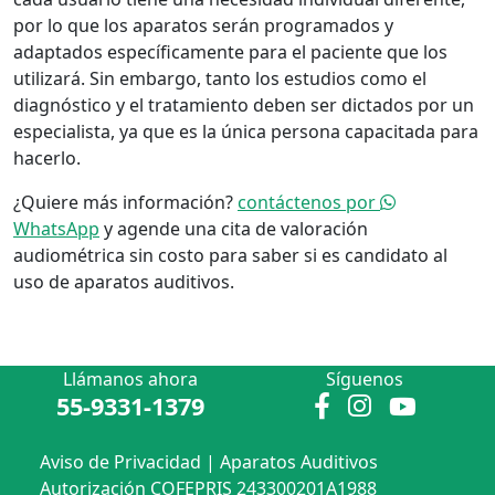
por lo que los aparatos serán programados y
adaptados específicamente para el paciente que los
utilizará. Sin embargo, tanto los estudios como el
diagnóstico y el tratamiento deben ser dictados por un
especialista, ya que es la única persona capacitada para
hacerlo.
¿Quiere más información?
contáctenos por
WhatsApp
y agende una cita de valoración
audiométrica sin costo para saber si es candidato al
uso de aparatos auditivos.
Llámanos ahora
Síguenos
55-9331-1379
Aviso de Privacidad
|
Aparatos Auditivos
Autorización COFEPRIS 243300201A1988