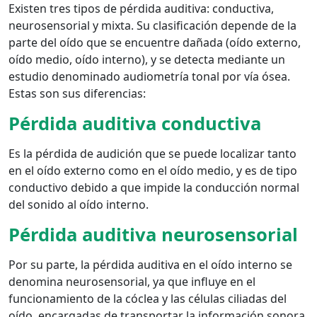
Existen tres tipos de pérdida auditiva: conductiva,
neurosensorial y mixta. Su clasificación depende de la
parte del oído que se encuentre dañada (oído externo,
oído medio, oído interno), y se detecta mediante un
estudio denominado audiometría tonal por vía ósea.
Estas son sus diferencias:
Pérdida auditiva conductiva
Es la pérdida de audición que se puede localizar tanto
en el oído externo como en el oído medio, y es de tipo
conductivo debido a que impide la conducción normal
del sonido al oído interno.
Pérdida auditiva neurosensorial
Por su parte, la pérdida auditiva en el oído interno se
denomina neurosensorial, ya que influye en el
funcionamiento de la cóclea y las células ciliadas del
oído, encargadas de transportar la información sonora