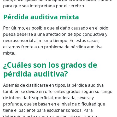
para que sea interpretada por el cerebro.
Pérdida auditiva mixta
Por último, es posible que el daño causado en el oído
pueda deberse a una afectación de tipo conductiva y
neurosensorial al mismo tiempo. En estos casos,
estamos frente a un problema de pérdida auditiva
mixta.
¿Cuáles son los grados de
pérdida auditiva?
Además de clasificarse en tipos, la pérdida auditiva
también se divide en diferentes grados según su rango
de intensidad: superficial, moderada, severa y
profunda, que se basan en el nivel de dificultad que
tiene el paciente para escuchar sonidos. Para
determinar este grado, es necesario realizar una