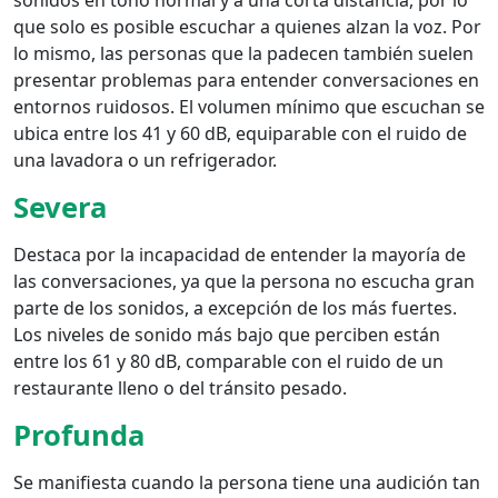
sonidos en tono normal y a una corta distancia, por lo
que solo es posible escuchar a quienes alzan la voz. Por
lo mismo, las personas que la padecen también suelen
presentar problemas para entender conversaciones en
entornos ruidosos. El volumen mínimo que escuchan se
ubica entre los 41 y 60 dB, equiparable con el ruido de
una lavadora o un refrigerador.
Severa
Destaca por la incapacidad de entender la mayoría de
las conversaciones, ya que la persona no escucha gran
parte de los sonidos, a excepción de los más fuertes.
Los niveles de sonido más bajo que perciben están
entre los 61 y 80 dB, comparable con el ruido de un
restaurante lleno o del tránsito pesado.
Profunda
Se manifiesta cuando la persona tiene una audición tan