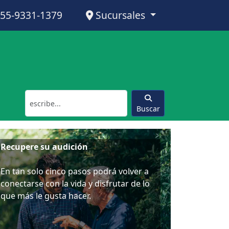
55-9331-1379
Sucursales
Buscar
Recupere su audición
En tan solo cinco pasos podrá volver a
conectarse con la vida y disfrutar de lo
que más le gusta hacer.