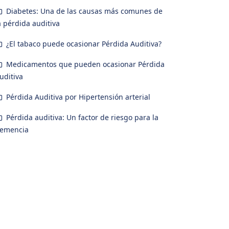
Diabetes: Una de las causas más comunes de
a pérdida auditiva
¿El tabaco puede ocasionar Pérdida Auditiva?
Medicamentos que pueden ocasionar Pérdida
uditiva
Pérdida Auditiva por Hipertensión arterial
Pérdida auditiva: Un factor de riesgo para la
emencia