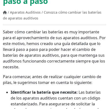
paso a paso
/
Aparatos Auditivos
/
Conozca cómo cambiar las baterías
de aparatos auditivos
Saber cómo cambiar las baterías es muy importante
para el aprovechamiento de sus aparatos auditivos. Por
este motivo, hemos creado una guía detallada que lo
llevará paso a paso para poder hacer el cambio de
baterías de aparatos auditivos, para que mantenga sus
audífonos funcionando correctamente siempre que los
necesite.
Para comenzar, antes de realizar cualquier cambio de
pilas, le sugerimos tomar en cuenta lo siguiente:
Identificar la batería que necesita:
Las baterías
de los aparatos auditivos cuentan con un código
estandarizado. Para asegurarse de solicitar la