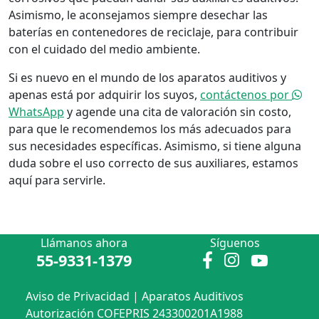
Asimismo, le aconsejamos siempre desechar las
baterías en contenedores de reciclaje, para contribuir
con el cuidado del medio ambiente.
Si es nuevo en el mundo de los aparatos auditivos y
apenas está por adquirir los suyos,
contáctenos por
WhatsApp
y agende una cita de valoración sin costo,
para que le recomendemos los más adecuados para
sus necesidades específicas. Asimismo, si tiene alguna
duda sobre el uso correcto de sus auxiliares, estamos
aquí para servirle.
Llámanos ahora
Síguenos
55-9331-1379
Aviso de Privacidad
|
Aparatos Auditivos
Autorización COFEPRIS 243300201A1988