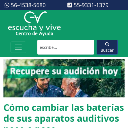
56-4538-5680
55-9331-1379
Buscar
Cómo cambiar las baterías
de sus aparatos auditivos