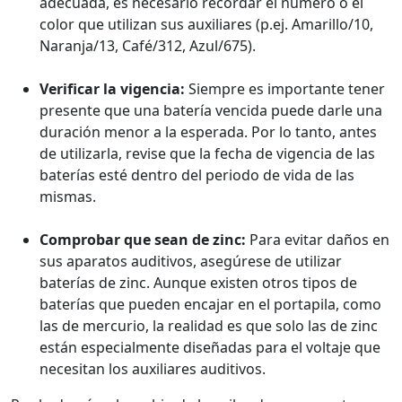
adecuada, es necesario recordar el número o el
color que utilizan sus auxiliares (p.ej. Amarillo/10,
Naranja/13, Café/312, Azul/675).
Verificar la vigencia:
Siempre es importante tener
presente que una batería vencida puede darle una
duración menor a la esperada. Por lo tanto, antes
de utilizarla, revise que la fecha de vigencia de las
baterías esté dentro del periodo de vida de las
mismas.
Comprobar que sean de zinc:
Para evitar daños en
sus aparatos auditivos, asegúrese de utilizar
baterías de zinc. Aunque existen otros tipos de
baterías que pueden encajar en el portapila, como
las de mercurio, la realidad es que solo las de zinc
están especialmente diseñadas para el voltaje que
necesitan los auxiliares auditivos.