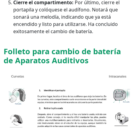
Cierre el compartimento:
Por último, cierre el
portapila y colóquese el audífono. Notará que
sonará una melodía, indicando que ya está
encendido y listo para utilizarse. Ha concluido
exitosamente el cambio de batería.
Folleto para cambio de batería
de Aparatos Auditivos