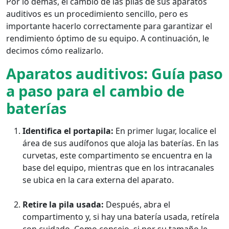
Por lo demás, el cambio de las pilas de sus aparatos
auditivos es un procedimiento sencillo, pero es
importante hacerlo correctamente para garantizar el
rendimiento óptimo de su equipo. A continuación, le
decimos cómo realizarlo.
Aparatos auditivos: Guía paso
a paso para el cambio de
baterías
Identifica el portapila:
En primer lugar, localice el
área de sus audífonos que aloja las baterías. En las
curvetas, este compartimento se encuentra en la
base del equipo, mientras que en los intracanales
se ubica en la cara externa del aparato.
Retire la pila usada:
Después, abra el
compartimento y, si hay una batería usada, retírela