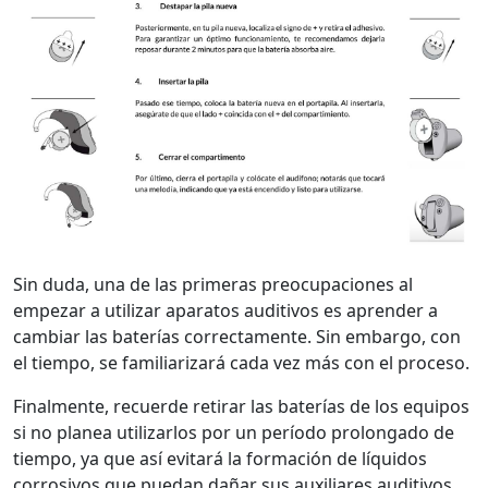
Sin duda, una de las primeras preocupaciones al
empezar a utilizar aparatos auditivos es aprender a
cambiar las baterías correctamente. Sin embargo, con
el tiempo, se familiarizará cada vez más con el proceso.
Finalmente, recuerde retirar las baterías de los equipos
si no planea utilizarlos por un período prolongado de
tiempo, ya que así evitará la formación de líquidos
corrosivos que puedan dañar sus auxiliares auditivos.