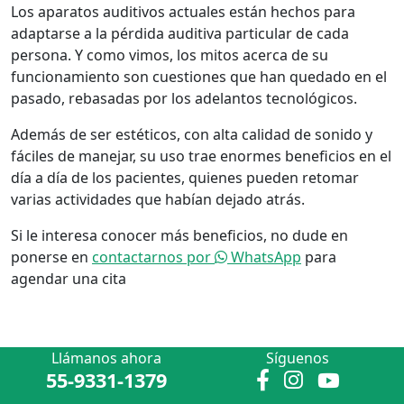
Los aparatos auditivos actuales están hechos para
adaptarse a la pérdida auditiva particular de cada
persona. Y como vimos, los mitos acerca de su
funcionamiento son cuestiones que han quedado en el
pasado, rebasadas por los adelantos tecnológicos.
Además de ser estéticos, con alta calidad de sonido y
fáciles de manejar, su uso trae enormes beneficios en el
día a día de los pacientes, quienes pueden retomar
varias actividades que habían dejado atrás.
Si le interesa conocer más beneficios, no dude en
ponerse en
contactarnos por
WhatsApp
para
agendar una cita
Llámanos ahora
Síguenos
55-9331-1379