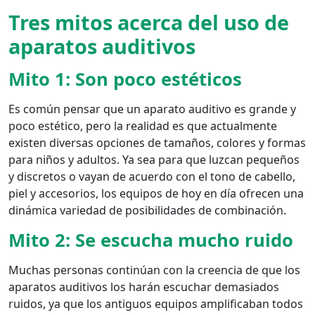
Tres mitos acerca del uso de
aparatos auditivos
Mito 1: Son poco estéticos
Es común pensar que un aparato auditivo es grande y
poco estético, pero la realidad es que actualmente
existen diversas opciones de tamaños, colores y formas
para niños y adultos. Ya sea para que luzcan pequeños
y discretos o vayan de acuerdo con el tono de cabello,
piel y accesorios, los equipos de hoy en día ofrecen una
dinámica variedad de posibilidades de combinación.
Mito 2: Se escucha mucho ruido
Muchas personas continúan con la creencia de que los
aparatos auditivos los harán escuchar demasiados
ruidos, ya que los antiguos equipos amplificaban todos