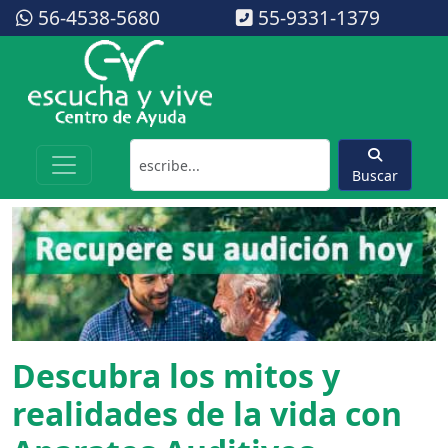
56-4538-5680
55-9331-1379
Buscar
Descubra los mitos y
realidades de la vida con