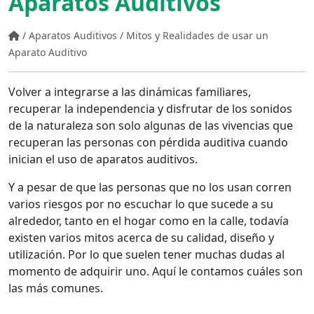
Aparatos Auditivos
/
Aparatos Auditivos
/
Mitos y Realidades de usar un
Aparato Auditivo
Volver a integrarse a las dinámicas familiares,
recuperar la independencia y disfrutar de los sonidos
de la naturaleza son solo algunas de las vivencias que
recuperan las personas con pérdida auditiva cuando
inician el uso de aparatos auditivos.
Y a pesar de que las personas que no los usan corren
varios riesgos por no escuchar lo que sucede a su
alrededor, tanto en el hogar como en la calle, todavía
existen varios mitos acerca de su calidad, diseño y
utilización. Por lo que suelen tener muchas dudas al
momento de adquirir uno. Aquí le contamos cuáles son
las más comunes.