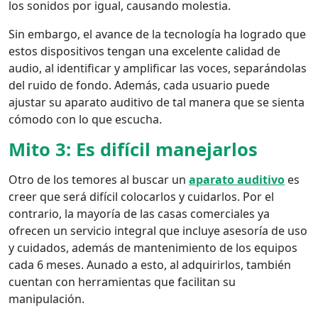
los sonidos por igual, causando molestia.
Sin embargo, el avance de la tecnología ha logrado que
estos dispositivos tengan una excelente calidad de
audio, al identificar y amplificar las voces, separándolas
del ruido de fondo. Además, cada usuario puede
ajustar su aparato auditivo de tal manera que se sienta
cómodo con lo que escucha.
Mito 3: Es difícil manejarlos
Otro de los temores al buscar un
aparato auditivo
es
creer que será difícil colocarlos y cuidarlos. Por el
contrario, la mayoría de las casas comerciales ya
ofrecen un servicio integral que incluye asesoría de uso
y cuidados, además de mantenimiento de los equipos
cada 6 meses. Aunado a esto, al adquirirlos, también
cuentan con herramientas que facilitan su
manipulación.